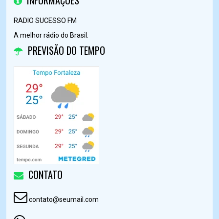
INFORMAÇÕES
RADIO SUCESSO FM
A melhor rádio do Brasil.
PREVISÃO DO TEMPO
CONTATO
contato@seumail.com