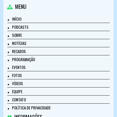
MENU
INÍCIO
PODCASTS
SOBRE
NOTÍCIAS
RECADOS
PROGRAMAÇÃO
EVENTOS
FOTOS
VÍDEOS
EQUIPE
CONTATO
POLÍTICA DE PRIVACIDADE