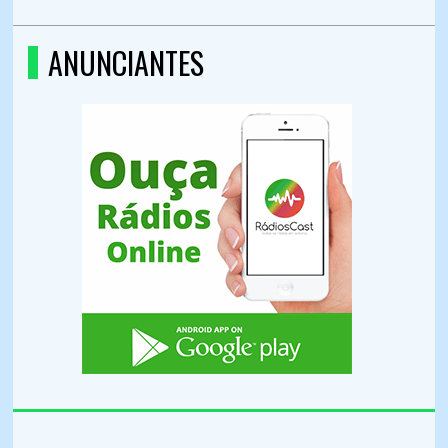
ANUNCIANTES