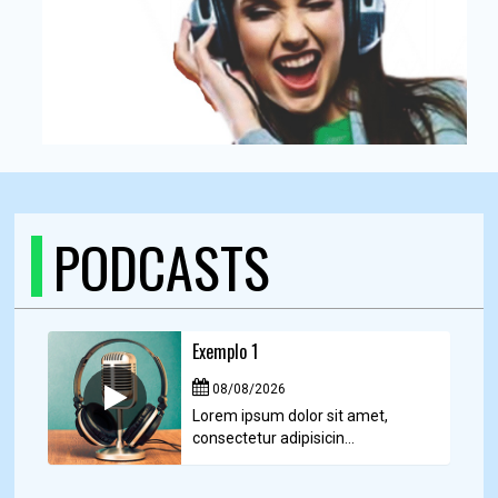
PODCASTS
Exemplo 1
08/08/2026
Lorem ipsum dolor sit amet,
consectetur adipisicin...